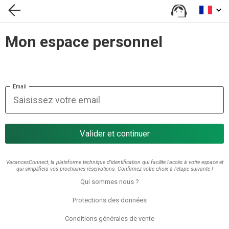
Mon espace personnel
Email
Valider et continuer
VacancesConnect, la plateforme technique d'identification qui facilite l'accès à votre espace et
qui simplifiera vos prochaines réservations. Confirmez votre choix à l'étape suivante !
Qui sommes nous ?
Protections des données
Conditions générales de vente