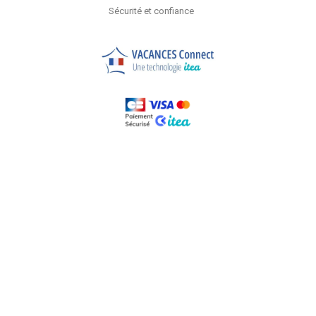
Sécurité et confiance